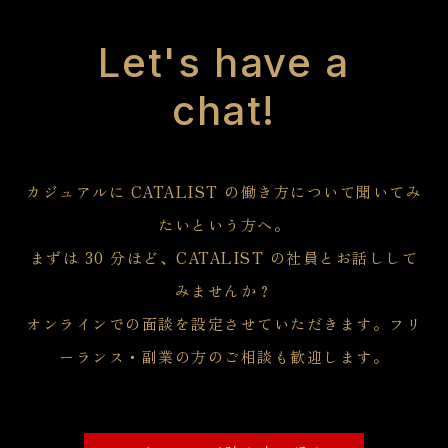
Let's have a
chat!
カジュアルに CATALIST の働き方について聞いてみ
たいという方へ。
まずは 30 分ほど、CATALIST の社員とお話しして
みませんか？
オンラインでの面談を設定させていただきます。フリ
ーランス・副業の方のご相談も歓迎します。