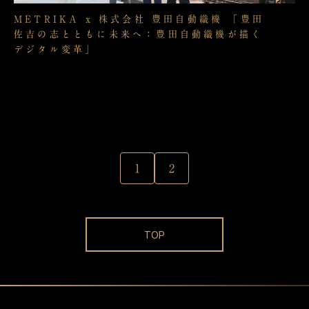
METRIKA x 株式会社 豊田自動織機 「豊田
佐吉の志とともに未来へ：豊田自動織機が描く
デジタル変革」
1
2
TOP