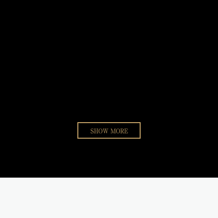
SHOW MORE