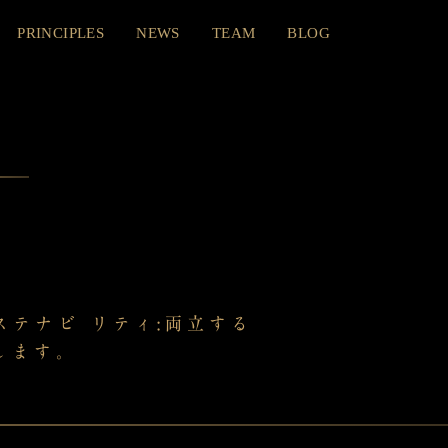
PRINCIPLES
NEWS
TEAM
BLOG
ステナビ リティ:両立する
します。