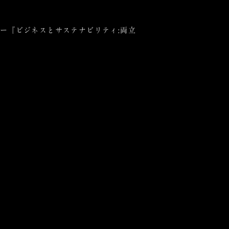
ナー『ビジネスとサステナビリティ:両立