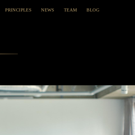
PRINCIPLES
NEWS
TEAM
BLOG