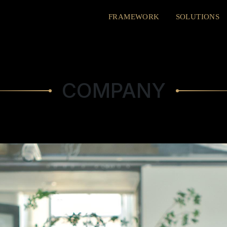
FRAMEWORK
SOLUTIONS
COMPANY