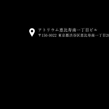
アトリウム恵比寿南一丁目ビル
〒150-0022 東京都渋谷区恵比寿南一丁目