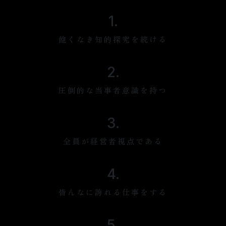
1.
飽くなき知的探究を続ける
2.
圧倒的な当事者意識を持つ
3.
全員が経営者視点である
4.
皆んなに誇れる仕事をする
5.