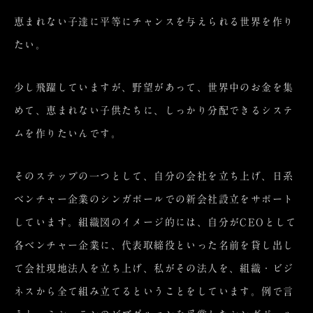
恵まれない子達に平等にチャンスを与えられる世界を作り
たい。
少し飛躍していますが、野望があって、世界中のお金を集
めて、恵まれない子供たちに、しっかり分配できるシステ
ムを作りたいんです。
そのステップの一つとして、自分の会社を立ち上げ、日系
ベンチャー企業のシンガポールでの新会社設立をサポート
しています。組織図のイメージ的には、自分がCEOとして
各ベンチャー企業に、代表取締役といった名前を貸し出し
て会社現地法人を立ち上げ、私がその法人を、組織・ビジ
ネスから全て組み立てるということをしています。例で言