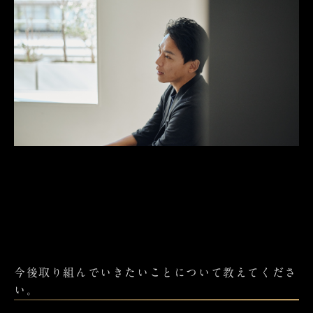
今後取り組んでいきたいことについて教えてくださ
い。