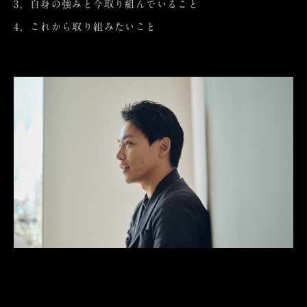
3、自身の強みと今取り組んでいること
4、これから取り組みたいこと