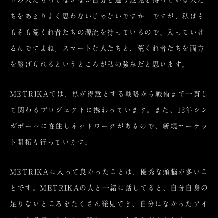
ちをあまりよく思わないじゃないですか。ですが、私はそ
もそも荒くれ者たちの源流を持っているので、入っていけ
るんですよね。スマートな人たちと、荒くれ者たちを両方
を繋げられるというところが私の強みだと思います。
METRIKAでは、私が得意とする戦略から戦術まで一貫し
て関わるプロジェクトに携わっています。また、12年シン
ガポールに在住しネットワークがあるので、新規マーケッ
ト開拓も行っています。
METRIKAに入って良かったことは、優秀な頭脳が多いこ
とです。METRIKAの人と一緒に話してると、自分自身の
足りないところをたくさん発見でき、自分になかったアイ