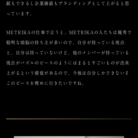
献もできるし企業価値もブランディングとして上がると思
っています。
METRIKAの仕事で言うと、METRIKAの人たちは優秀で
聡明な頭脳の持ち主が多いので、自分が持っている視点
と、自分は持っていないけど、他のメンバーが持っている
視点がパズルのピースのようにはまるとすごいものが出来
上がるという感覚があるので、今後は自分しかできないそ
このピースを埋めに行きたいですね。