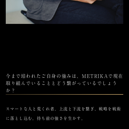
今まで培われたご自身の強みは、METRIKAで現在
取り組んでいることとどう繋がっているでしょう
か？
スマートな人と荒くれ者、上流と下流を繋ぎ、戦略を戦術
に落とし込む。持ち前の強さを生かす。