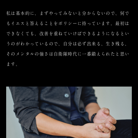
私は基本的に、まずやってみないと分からないので、何で
もイエスと答えることをポリシーに持っています。最初は
できなくても、改善を重ねていけばできるようになるとい
うのがわかっているので、自分は必ず出来る、生き残る、
そのメンタルの強さは自衛隊時代に一番鍛えられたと思い
ます。