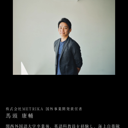
株式会社METRIKA 国外事業開発責任者
馬頭 康輔
関西外国語大学卒業後、英語科教員を経験し、海上自衛隊