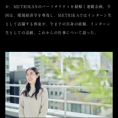
か。METRIKANのパーソナリティを紐解く連載企画。今
回は、環境経済学を専攻し、METRIKAではインターン生
として活躍する和泉が、今までの自身の経験、インターン
生としての活動、これからの仕事について語った。