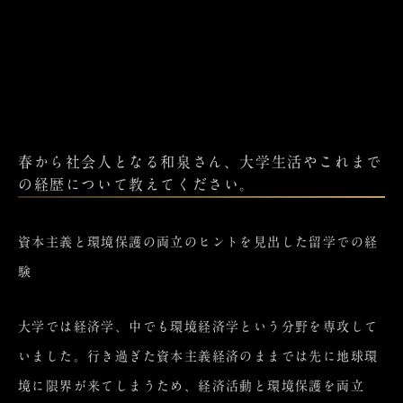
春から社会人となる和泉さん、大学生活やこれまで
の経歴について教えてください。
資本主義と環境保護の両立のヒントを見出した留学での経
験
大学では経済学、中でも環境経済学という分野を専攻して
いました。行き過ぎた資本主義経済のままでは先に地球環
境に限界が来てしまうため、経済活動と環境保護を両立