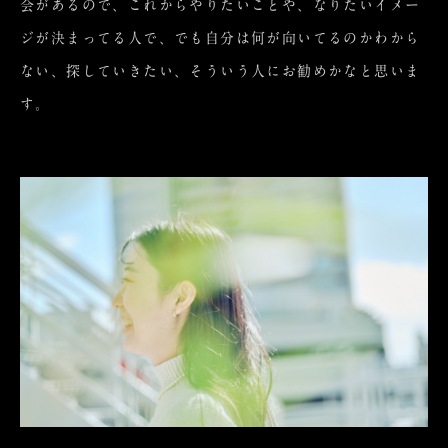
会があるので、これからやりたいことや、なりたいイメー
ジが決まってる人で、でも自分は何が向いてるのかわから
ない、探していきたい、そういう人にお勧めかなと思いま
す。