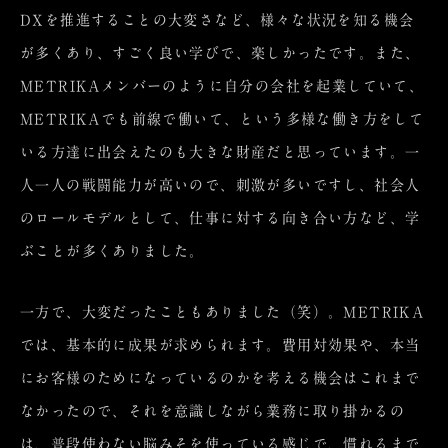
DXを推進することの大変さなど、様々な状況を知る機会
が多くあり、すごく良い学びで、楽しかったです。また、
METRIKAメンバーのように自分の会社を起業していて、
METRIKAでも前線で働いて、という多様な働き方をして
いる方達に出会えたのも大きな財産だと思っています。一
人一人の戦闘能力が高いので、刺激が多いですし、社会人
のロールモデルとして、仕事に対する向き合い方など、学
ぶことが多くありました。
一方で、大変だったこともありました（笑）。METRIKA
では、基本的に成果が求められます。費用対効果や、本当
にお客様のためになっているのかを考える機会はこれまで
なかったので、それを意識しながら業務に取り掛かるの
は、普段使わない脳みそを使っている感じで、慣れるまで