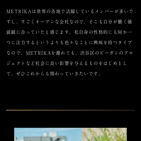
METRIKAは世界の各地で活躍しているメンバーが多いで
すし、すごくオープンな会社なので、そこも自分が働く価
値観に合っていたと感じます。私自身の性格的にも何か一
つに注力するというよりも色々なことに興味を持つタイプ
なので、METRIKAを離れても、渋谷区のビーガンのプロ
ジェクトなど社会に良い影響を与えるものをはじめとし
て、ぜひこれからも関わっていきたいです。