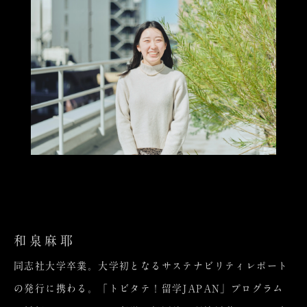
和泉麻耶
同志社大学卒業。大学初となるサステナビリティレポート
の発行に携わる。「トビタテ！留学JAPAN」プログラム