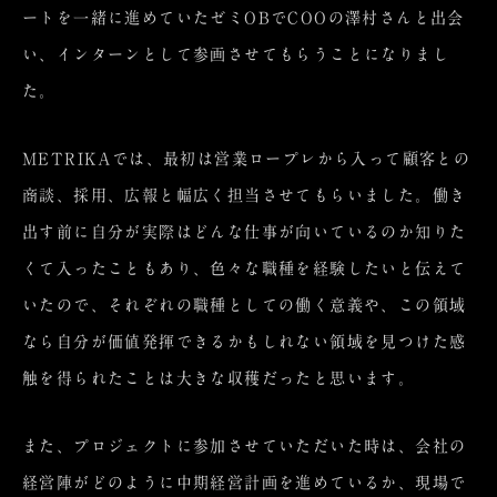
ートを一緒に進めていたゼミOBでCOOの澤村さんと出会
い、インターンとして参画させてもらうことになりまし
た。
METRIKAでは、最初は営業ロープレから入って顧客との
商談、採用、広報と幅広く担当させてもらいました。働き
出す前に自分が実際はどんな仕事が向いているのか知りた
くて入ったこともあり、色々な職種を経験したいと伝えて
いたので、それぞれの職種としての働く意義や、この領域
なら自分が価値発揮できるかもしれない領域を見つけた感
触を得られたことは大きな収穫だったと思います。
また、プロジェクトに参加させていただいた時は、会社の
経営陣がどのように中期経営計画を進めているか、現場で