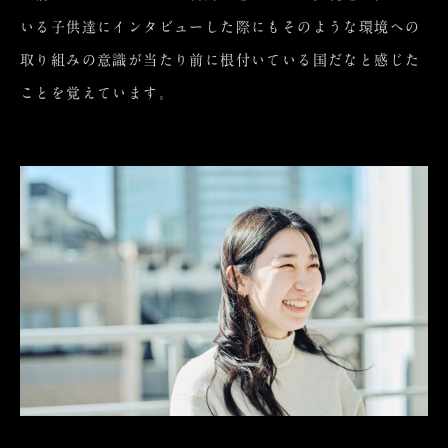
いる子供達にインタビューした際にもそのような環境への
取り組みの意識が当たり前に根付いている国だなと感じた
ことを覚えています。