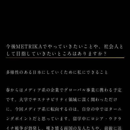
今後METRIKAでやっていきたいことや、社会人と
して目指していきたいところはありますか？
多様性のある日本にしていくために私にできること
春からはメディア系の企業でグローバル事業に携わる予定
です。大学でサステナビリティ領域に深く関わっただけ
に、今回メディア系に転向するのは、自分の中ではターニ
ングポイントだと思っています。留学中にロシア・ウクラ
イナ戦争が勃発し、嘆き憤る両国の友人たちや、前線に送