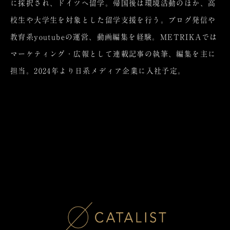
に採択され、ドイツへ留学。帰国後は環境活動のほか、高
校生や大学生を対象とした留学支援を行う。ブログ発信や
教育系youtubeの運営、動画編集を経験。METRIKAでは
マーケティング・広報として連載記事の執筆、編集を主に
担当。2024年より日系メディア企業に入社予定。