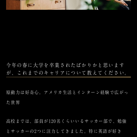
今年の春に大学を卒業されたばかりかと思います
が、これまでのキャリアについて教えてください。
原動力は好奇心。アメリカ生活とインターン経験で広がっ
た世界
高校までは、部員が120名くらいいるサッカー部で、勉強
とサッカーの2つに注力してきました。特に英語が好き