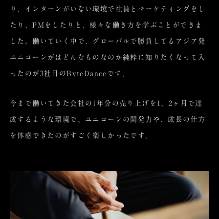
り、インターンがいない環境で社員とマーケティングをし
たり、PMをしたりと、様々な働き方を学ぶことができま
した。働いていく中で、グローバルで勝負してるアジア発
ユニコーンがはどんなものなのか純粋に知りたくなって入
ったのが3社目のByteDanceです。
今まで働いてきた会社の1年分の売り上げを1、2ヶ月で達
成するような環境で、ユニコーンの開発力や、成長の仕方
を体感できたのがすごく楽しかったです。