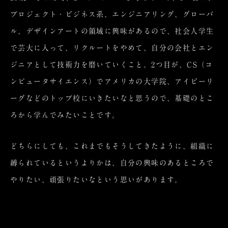
プロジェクト・ビジネス系、エンジニアリング、グローバ
ル、デザインアートの領域に興味があるので、社会人学生
で芸大に入って、リクルートをやめて、自分の会社とエン
ジニアとして技術力を磨いていくこと。2つ目が、CS（コ
ンピュータサイエンス）でアメリカの大学院、アイビーリ
ーグなどのトップ校にいきたいなと思うので、基礎のとこ
ろから学んでみたいことです。
どちらにしても、これまでもそうしてきたように、組織に
縛られているというよりかは、自分の興味のあるところで
やりたい、頑張りたいなという思いがあります。