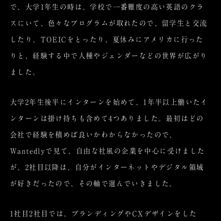
で、大学1年生の時は、学校で一番難度の高い英語のクラ
スにいて、色々なプログラムが取れたので、留学生と交流
したり、TOEICをとったり、夏休みにアメリカに行った
りと、経験する中で人種やジェンダーなどの世界が広がり
ました。
大学2年生後半にインターンを始めて、1年半以上働いたイ
ンターンは掛け持ちも含めて4つありました。最初はどの
会社で経験を積めば良いかわからなかったので、
Wantedlyで見て、自由な社風の企業を中心に受けました
が、2社目以降は、自分がインターネットやデジタル領域
が好きだったので、その軸で選んでいきました。
1社目2社目では、ブランディングやCXデザインをした