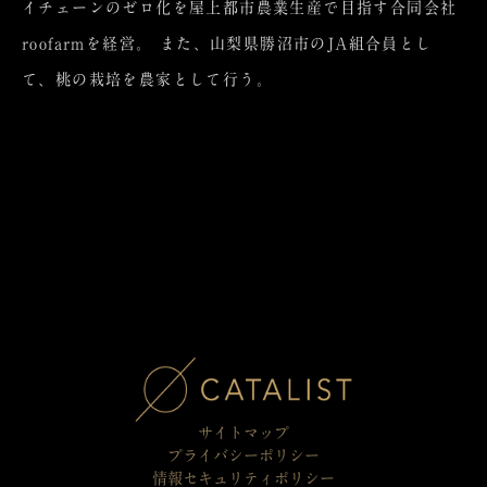
イチェーンのゼロ化を屋上都市農業生産で目指す合同会社
roofarmを経営。 また、山梨県勝沼市のJA組合員とし
て、桃の栽培を農家として行う。
サイトマップ
プライバシーポリシー
情報セキュリティポリシー