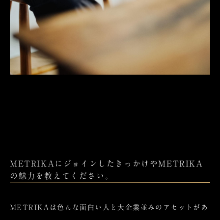
METRIKAにジョインしたきっかけやMETRIKA
の魅力を教えてください。
METRIKAは色んな面白い人と大企業並みのアセットがあ