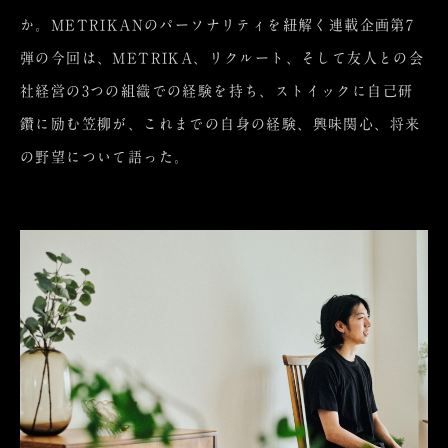
か。METRIKANのパーソナリティを紐解く連載企画第7
弾の今回は、METRIKA、リクルート、そして友人との会
社経営の3つの組織での経験を持ち、ストイックに自己研
鑽に励む笠柳が、これまでの自身の経験、興味関心、将来
の野望について語った。