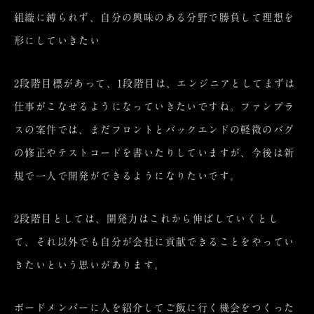
組織に縛られず、自分の興味のある分野で勝負して理想を
形にしていきたい
2段階目標があって、1段階目は、エンジニアとしてまずは
仕事がこなせるようになっていきたいですね。ファンプラ
スの案件では、まだフロントとバックエンドの軽微のバグ
の修正やテストコードを書いたりしていますが、今後は新
規で一人で開発ができるようになりたいです。
2段階目としては、開発力はこれから伸ばしていくとし
て、それ以外でも自分が会社に貢献できることをやってい
きたいという思いがあります。
ボードメンバーに人を紹介してご飯に行く機会をつくった