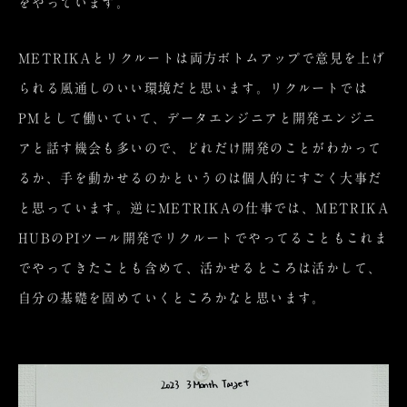
をやっています。
METRIKAとリクルートは両方ボトムアップで意見を上げ
られる風通しのいい環境だと思います。リクルートでは
PMとして働いていて、データエンジニアと開発エンジニ
アと話す機会も多いので、どれだけ開発のことがわかって
るか、手を動かせるのかというのは個人的にすごく大事だ
と思っています。逆にMETRIKAの仕事では、METRIKA
HUBのPIツール開発でリクルートでやってることもこれま
でやってきたことも含めて、活かせるところは活かして、
自分の基礎を固めていくところかなと思います。