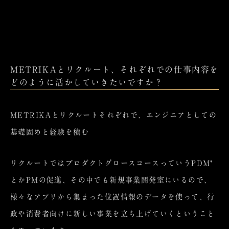
METRIKAとリクルート、それぞれでの仕事内容を
どのように活かしていきたいですか？
METRIKAとリクルートそれぞれで、エンジニアとしての
基礎固めと経験を積む
リクルートではプロダクトグロースコースっていうPDM*
とかPMの促進、その中でも新規事業開発室にいるので、
様々なアプリから集まった位置情報のデータを使って、行
政や消費者向けに新しい事業を立ち上げていくということ