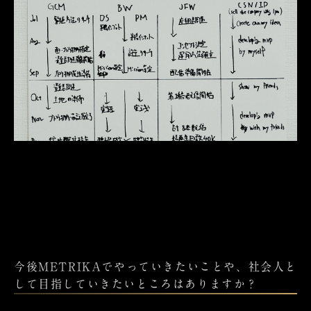
今後METRIKAでやっていきたいことや、社会人と
して目指していきたいところはありますか？