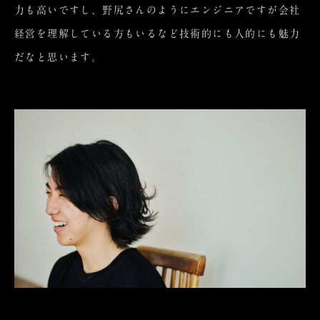
力も高いですし、野尻さんのようにエンジニアですが会社
経営を理解している方もいるなど技術的にも人的にも魅力
だなと思います。