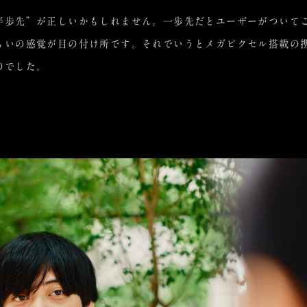
半歩先”が正しいかもしれません。一歩先だとユーザーがついて
らいの感覚が目の付け所です。それでいうとメガピクセル搭載の
のでした。