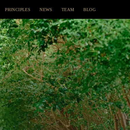
PRINCIPLES
NEWS
TEAM
BLOG