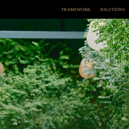
FRAMEWORK
SOLUTIONS