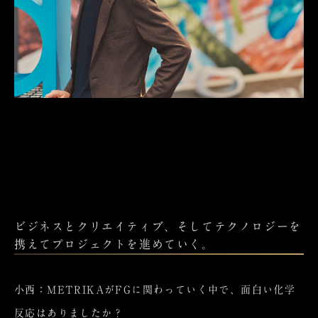
ビジネスとクリエイティブ、そしてテクノロジーを
携えてプロジェクトを進めていく。
小西：METRIKAがFGに関わっていく中で、面白い化学
反応はありましたか？