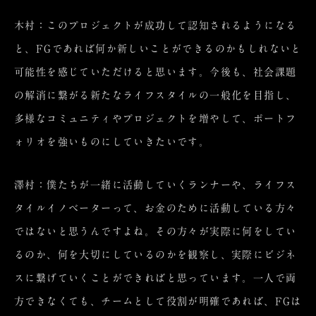
木村：このプロジェクトが成功して認知されるようになる
と、FGであれば何か新しいことができるのかもしれないと
可能性を感じていただけると思います。今後も、社会課題
の解消に繋がる新たなライフスタイルの一般化を目指し、
多様なコミュニティやプロジェクトを増やして、ポートフ
ォリオを強いものにしていきたいです。
澤村：僕たちが一緒に活動していくランナーや、ライフス
タイルイノベーターって、お金のために活動している方々
ではないと思うんですよね。その方々が実際に何をしてい
るのか、何を大切にしているのかを観察し、実際にビジネ
スに繋げていくことができればと思っています。一人で両
方できなくても、チームとして役割が明確であれば、FGは