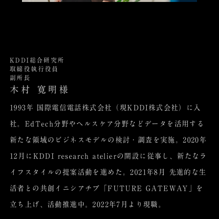
KDDI総合研究所
取締役執行役員
副所長
木村 寛明様
1993年 国際電信電話株式会社（現KDDI株式会社）に入
社。EdTech分野やヘルスケア分野などデータを活用する
新たな領域のビジネスモデルの検討・調査を実施。2020年
12月にKDDI research atelierの開設に従事し、新たなラ
イフスタイルの提案活動を進めた。2021年8月 先進的な生
活者との共創イニシアチブ「FUTURE GATEWAY」を
立ち上げ、活動推進中。2022年7月より現職。