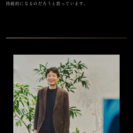
持続的になるのだろうと思っています。