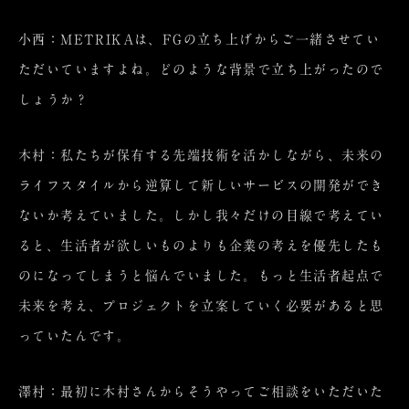
小西：METRIKAは、FGの立ち上げからご一緒させてい
ただいていますよね。どのような背景で立ち上がったので
しょうか？
木村：私たちが保有する先端技術を活かしながら、未来の
ライフスタイルから逆算して新しいサービスの開発ができ
ないか考えていました。しかし我々だけの目線で考えてい
ると、生活者が欲しいものよりも企業の考えを優先したも
のになってしまうと悩んでいました。もっと生活者起点で
未来を考え、プロジェクトを立案していく必要があると思
っていたんです。
澤村：最初に木村さんからそうやってご相談をいただいた