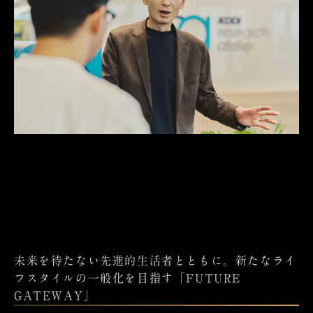
未来を待たない先進的生活者とともに。新たなライ
フスタイルの一般化を目指す「FUTURE
GATEWAY」