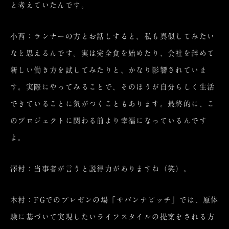
と考えていたんです。
小西：ランナーの方とお話しすると、私も真似してみたい
なと思えるんです。実は完全食を始めたり、会社を辞めて
新しい働き方を試してみたりと、かなり影響されていま
す。実際にやってみることで、そのほうが自分らしく生活
できていることに気がつくこともあります。最終的に、こ
のプロジェクトに関わる前より幸福になっているんです
よ。
澤村：当事者が言うと説得力がありますね（笑）。
木村：FGでのプレゼンの場「サバンナピッチ」では、原体
験に基づいて実現したいライフスタイルの提案をされる方