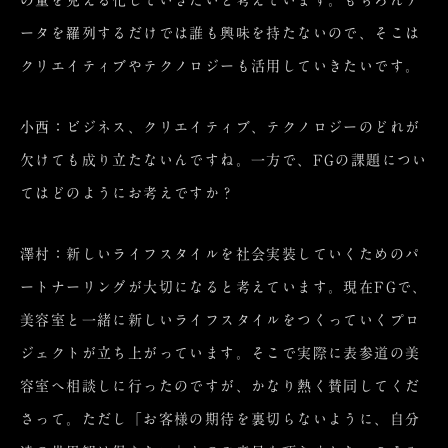
ータを羅列するだけでは誰も興味を持たないので、そこは
クリエイティブやテクノロジーも活用していきたいです。
小西：ビジネス、クリエイティブ、テクノロジーのどれが
欠けても成り立たないんですね。一方で、FGの課題につい
てはどのようにお考えですか？
澤村：新しいライフスタイルを社会実装していくためのパ
ートナーリングが大切になると考えています。現在FGで、
美容室と一緒に新しいライフスタイルをつくっていくプロ
ジェクトが立ち上がっています。そこで実際に表参道の美
容室へ相談しに行ったのですが、かなり熱く賛同してくだ
さって。ただし「お客様の期待を裏切らないように、自分