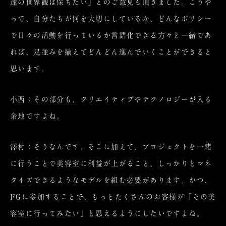
達の世界観は保ちたい」とのご意見も頂きました。こうや
って、自分たちが何を大切にしているか、どんなポリシー
で日々の活動を行っているか言語化できる方々と一緒であ
れば、足並みを揃えてどんどん進んでいくことができると
思います。
小西：その部分も、クリエイティブやテクノロジーが入る
余地ですよね。
澤村：そうなんです。そこに加えて、プロジェクトを一緒
に行うことで美容室に利益が上がること、しっかりとマネ
タイズできるようなモデルを組む必要があります。かつ、
FGに参加することで、もっとたくさんのお客様が「その美
容室に行ってみたい」と思えるようにしたいですよね。