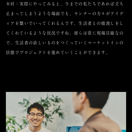
木村：実際にやってみると、今までの私たちであれば立ち
止まってしまうような場面でも、ランナーの方々がアイデ
ィアを繋いでいってくれるんです。生活者との橋渡しをし
てくれているような状況ですね。彼らは常に現場目線なの
で、生活者の欲しいものをつくっていくマーケットインの
状態でプロジェクトを進めていくことができます。