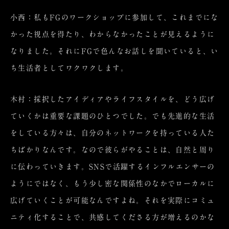
小西：私もFGのワークショップに参加して、これまでにな
かった視点を得たり、わからなかったことが見えるように
なりました。それにFGで色んなお話しを聞いていると、い
ち生活者としてワクワクします。
木村：採択したアイディアやライフスタイルを、どう広げ
ていくかは重要な課題のひとつでした。でも先進的な生活
をしている方々は、自分のネットワークを持っている人た
ちばかりなんです。なので彼らがやることは、自然と周り
に伝わっていきます。SNSで活躍するインフルエンサーの
ようにではなく、もう少し密な関係性のなかでローカルに
広げていくことが可能なんですよね。それを実際にコミュ
ニティ化することで、共感してくださる方が増えるのかな