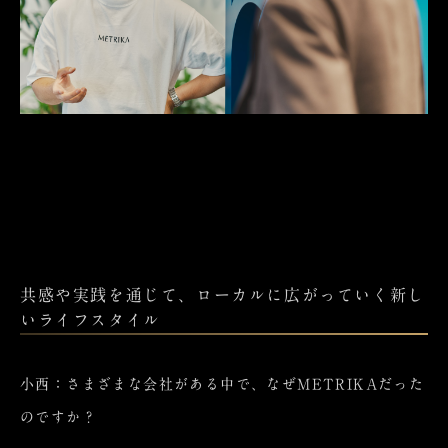
共感や実践を通じて、ローカルに広がっていく新し
いライフスタイル
小西：さまざまな会社がある中で、なぜMETRIKAだった
のですか？