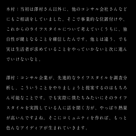
木村：当初は澤村さん以外に、他のコンサル会社さんなど
にもご相談をしていました。そこで事業的な位置付けや、
これからのライフスタイルについて考えていくうちに、独
自性が鍵となることを確信したんです。他とは違う、でも
実は生活者が求めていることをやっていかないと次に進ん
でいけないなと。
澤村：コンサル企業が、先進的なライフスタイルを調査分
析し、こういうことをやりましょうと提案するのはもちろ
ん可能なことです。でも実際に僕たちみたいにそのライフ
スタイルを実践している人に話を聞く方が、やっぱり熱量
が高いんですよね。そこにコミュニティを作れば、もっと
色んなアイディアが生まれていきます。