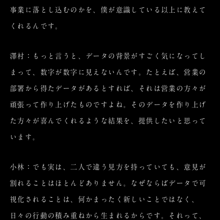
事業に落とし込むのかを、僕が意識している以上に教えて
くれるんです。
澤村：もっと言うと、データの背景がすごく気になってし
まって、数字が数字に見えないんです。たとえば、営業の
部署から得たデータがあるとすれば、それは営業の方々が
頑張って作り上げたものですよね。そのデータを作り上げ
た方々が喜んでくれるような結果を、提供したいと思って
います。
小林：でも実は、二人で違う見方を持っていても、意見が
割れることはほとんどありません。なぜならばデータで可
視化されることは、何かまったく新しいことではなく、
日々の行動の積み重ねから生まれるからです。それって、