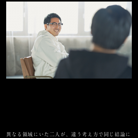
異なる領域にいた二人が、違う考え方で同じ結論に