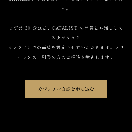
へ。
まずは 30 分ほど、CATALIST の社員とお話しして
みませんか？
オンラインでの面談を設定させていただきます。フリ
ーランス・副業の方のご相談も歓迎します。
カジュアル面談を申し込む