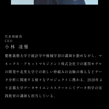
代表取締役
CEO
小林 凌雅
慶應義塾大学で統計学や機械学習の講師を勤めながら、マ
ネックス・アセットマネジメント株式会社での運用モデル
の開発や北里大学での新しい枠組みの治験の導入などデー
タ分析に関連する様々なプロジェクトに携わる。2020年よ
り京都大学データサイエンススクールにてデータ科学の実
践教育の講師も担当している。