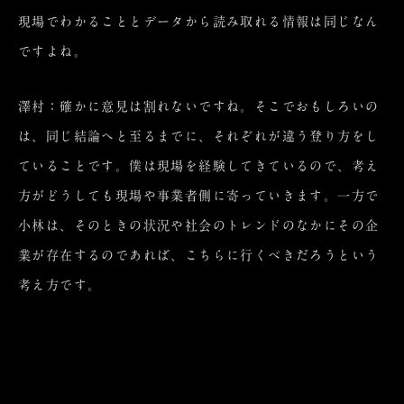
現場でわかることとデータから読み取れる情報は同じなん
ですよね。
澤村：確かに意見は割れないですね。そこでおもしろいの
は、同じ結論へと至るまでに、それぞれが違う登り方をし
ていることです。僕は現場を経験してきているので、考え
方がどうしても現場や事業者側に寄っていきます。一方で
小林は、そのときの状況や社会のトレンドのなかにその企
業が存在するのであれば、こちらに行くべきだろうという
考え方です。