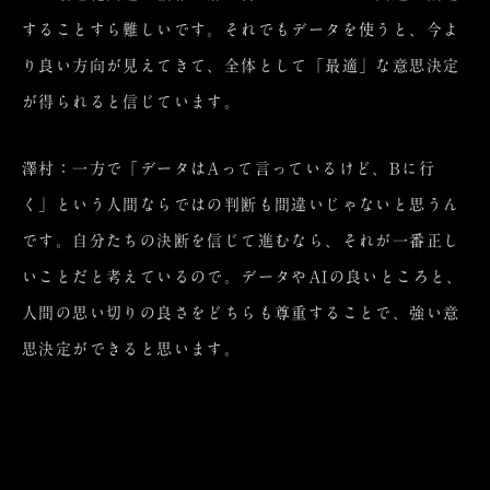
することすら難しいです。それでもデータを使うと、今よ
り良い方向が見えてきて、全体として「最適」な意思決定
が得られると信じています。
澤村：一方で「データはAって言っているけど、Bに行
く」という人間ならではの判断も間違いじゃないと思うん
です。自分たちの決断を信じて進むなら、それが一番正し
いことだと考えているので。データやAIの良いところと、
人間の思い切りの良さをどちらも尊重することで、強い意
思決定ができると思います。