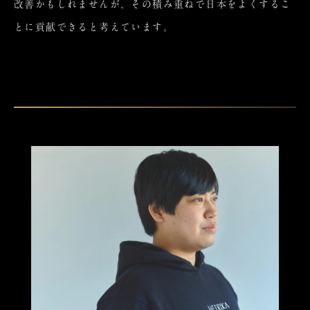
改善かもしれませんが、その積み重ねで日本をよくするこ
とに貢献できると考えています。