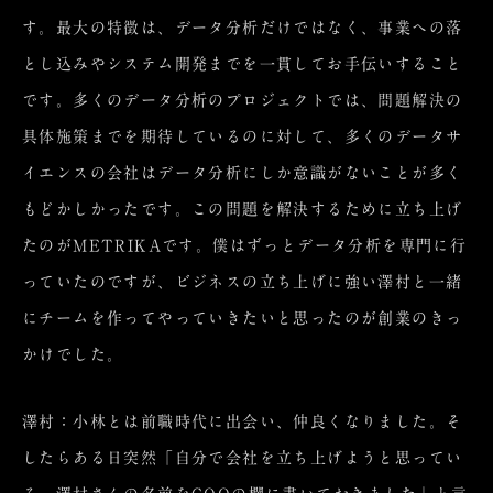
す。最大の特徴は、データ分析だけではなく、事業への落
とし込みやシステム開発までを一貫してお手伝いすること
です。多くのデータ分析のプロジェクトでは、問題解決の
具体施策までを期待しているのに対して、多くのデータサ
イエンスの会社はデータ分析にしか意識がないことが多く
もどかしかったです。この問題を解決するために立ち上げ
たのがMETRIKAです。僕はずっとデータ分析を専門に行
っていたのですが、ビジネスの立ち上げに強い澤村と一緒
にチームを作ってやっていきたいと思ったのが創業のきっ
かけでした。
澤村：小林とは前職時代に出会い、仲良くなりました。そ
したらある日突然「自分で会社を立ち上げようと思ってい