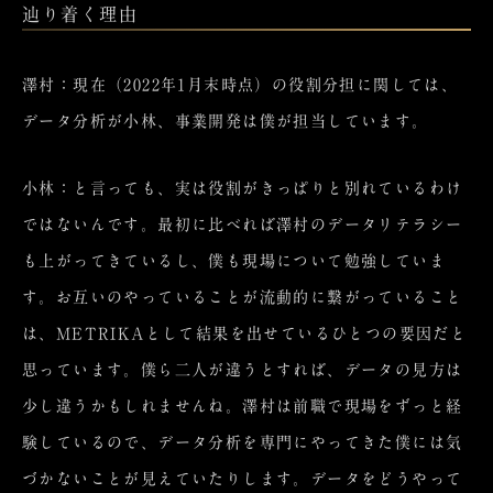
辿り着く理由
澤村：現在（2022年1月末時点）の役割分担に関しては、
データ分析が小林、事業開発は僕が担当しています。
小林：と言っても、実は役割がきっぱりと別れているわけ
ではないんです。最初に比べれば澤村のデータリテラシー
も上がってきているし、僕も現場について勉強していま
す。お互いのやっていることが流動的に繋がっていること
は、METRIKAとして結果を出せているひとつの要因だと
思っています。僕ら二人が違うとすれば、データの見方は
少し違うかもしれませんね。澤村は前職で現場をずっと経
験しているので、データ分析を専門にやってきた僕には気
づかないことが見えていたりします。データをどうやって