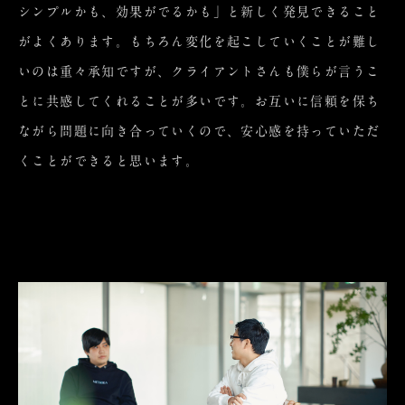
シンプルかも、効果がでるかも」と新しく発見できること
がよくあります。もちろん変化を起こしていくことが難し
いのは重々承知ですが、クライアントさんも僕らが言うこ
とに共感してくれることが多いです。お互いに信頼を保ち
ながら問題に向き合っていくので、安心感を持っていただ
くことができると思います。