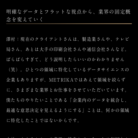
明確なデータとフラットな視点から、業界の固定概
念を変えていく
澤村：現在のクライアントさんは、製造業さんや、テレビ
局さん、あとは大手の印刷会社さんや通信会社さんなど。
ばらばらすぎて、どう説明したらいいのかわかりません
（笑）。ひとつの領域に特化しているデータサイエンスの
企業もありますが、METRIKAではあえて領域を絞らず
に、さまざまな業界とお仕事をさせていただいています。
僕たちのやりたいことである「企業内のデータを統合し、
最適な意思決定を見えるようにする」ことは、何かの領域
に特化したことではないからです。