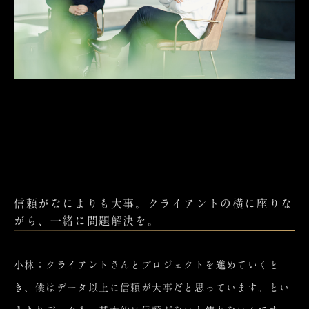
信頼がなによりも大事。クライアントの横に座りな
がら、一緒に問題解決を。
小林：クライアントさんとプロジェクトを進めていくと
き、僕はデータ以上に信頼が大事だと思っています。とい