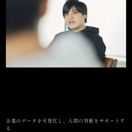
企業のデータを可視化し、人間の判断をサポートす
る