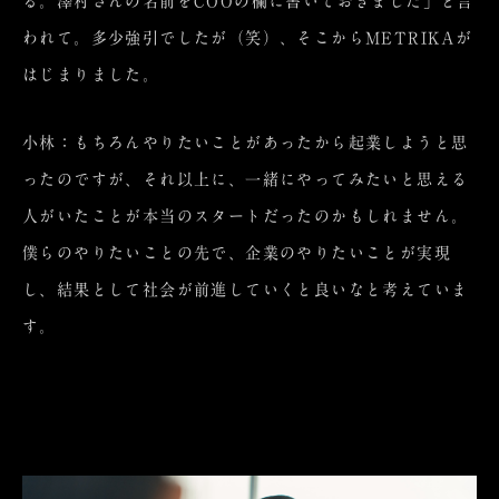
る。澤村さんの名前をCOOの欄に書いておきました」と言
われて。多少強引でしたが（笑）、そこからMETRIKAが
はじまりました。
小林：もちろんやりたいことがあったから起業しようと思
ったのですが、それ以上に、一緒にやってみたいと思える
人がいたことが本当のスタートだったのかもしれません。
僕らのやりたいことの先で、企業のやりたいことが実現
し、結果として社会が前進していくと良いなと考えていま
す。